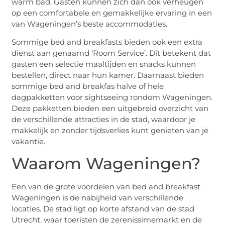
warm bad. Gasten kunnen zich dan ook verheugen
op een comfortabele en gemakkelijke ervaring in een
van Wageningen’s beste accommodaties.
Sommige bed and breakfasts bieden ook een extra
dienst aan genaamd ‘Room Service’. Dit betekent dat
gasten een selectie maaltijden en snacks kunnen
bestellen, direct naar hun kamer. Daarnaast bieden
sommige bed and breakfas halve of hele
dagpakketten voor sightseeing rondom Wageningen.
Deze pakketten bieden een uitgebreid overzicht van
de verschillende attracties in de stad, waardoor je
makkelijk en zonder tijdsverlies kunt genieten van je
vakantie.
Waarom Wageningen?
Een van de grote voordelen van bed and breakfast
Wageningen is de nabijheid van verschillende
locaties. De stad ligt op korte afstand van de stad
Utrecht, waar toeristen de zerenissimemarkt en de