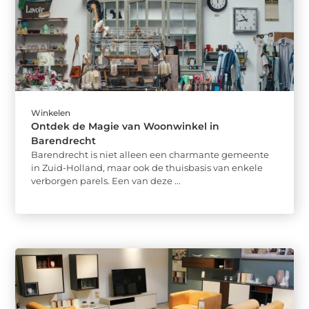
Winkelen
Ontdek de Magie van Woonwinkel in
Barendrecht
Barendrecht is niet alleen een charmante gemeente
in Zuid-Holland, maar ook de thuisbasis van enkele
verborgen parels. Een van deze ...