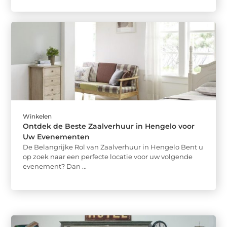
Winkelen
Ontdek de Beste Zaalverhuur in Hengelo voor
Uw Evenementen
De Belangrijke Rol van Zaalverhuur in Hengelo Bent u
op zoek naar een perfecte locatie voor uw volgende
evenement? Dan ...