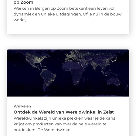
op Zoom
Werken in Bergen op Zoom betekent een leven vol
dynamiek en unieke uitdagingen. Of je nu in de bouw
werkt, ...
Winkelen
Ontdek de Wereld van Wereldwinkel in Zeist
Wereldwinkels zijn unieke plekken waar je de kans
krijgt om producten van over de hele wereld te
ontdekken. De Wereldwinkel ...