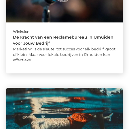
Winkelen
De Kracht van een Reclamebureau in IJmuiden
voor Jouw Bedrijf
Marketing is de sleutel tot succes voor elk bedrijf, groot
of klein. Maar voor lokale bedrijven in IJmuiden kan
effectieve ...