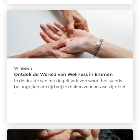
Winkelen
Ontdek de Wereld van Wellness in Emmen
In de drukte van het dagelijks leven wordt het steeds
belangrijker om tijd vrij te maken voor ons welzijn. Het
...