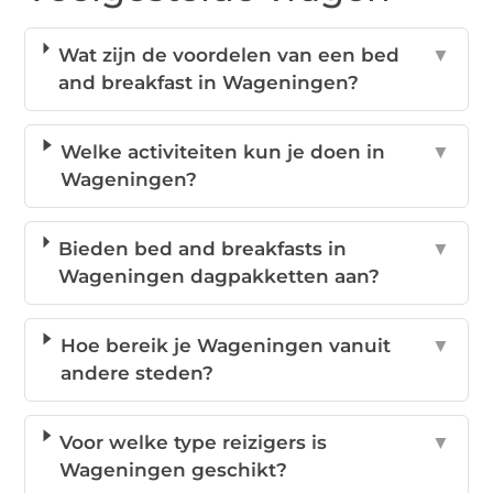
Wat zijn de voordelen van een bed
▼
and breakfast in Wageningen?
Welke activiteiten kun je doen in
▼
Wageningen?
Bieden bed and breakfasts in
▼
Wageningen dagpakketten aan?
Hoe bereik je Wageningen vanuit
▼
andere steden?
Voor welke type reizigers is
▼
Wageningen geschikt?