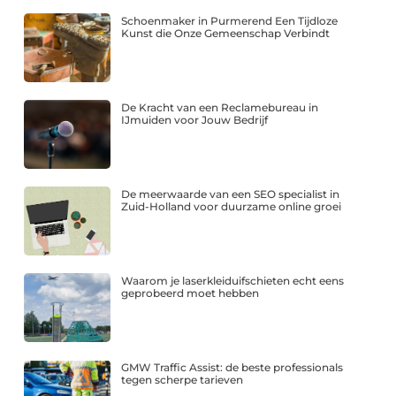
Schoenmaker in Purmerend Een Tijdloze
Kunst die Onze Gemeenschap Verbindt
De Kracht van een Reclamebureau in
IJmuiden voor Jouw Bedrijf
De meerwaarde van een SEO specialist in
Zuid-Holland voor duurzame online groei
Waarom je laserkleiduifschieten echt eens
geprobeerd moet hebben
GMW Traffic Assist: de beste professionals
tegen scherpe tarieven