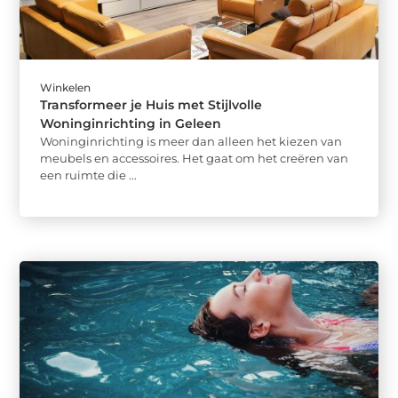
Winkelen
Transformeer je Huis met Stijlvolle
Woninginrichting in Geleen
Woninginrichting is meer dan alleen het kiezen van
meubels en accessoires. Het gaat om het creëren van
een ruimte die ...