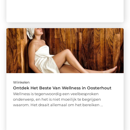
Winkelen
Ontdek Het Beste Van Wellness in Oosterhout
Wellness is tegenwoordig een veelbesproken
onderwerp, en het is niet moeilijk te begrijpen
waarom. Het draait allemaal om het bereiken ...