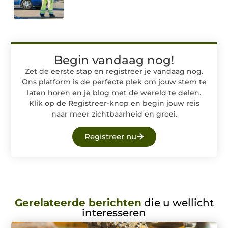
Begin vandaag nog!
Zet de eerste stap en registreer je vandaag nog.
Ons platform is de perfecte plek om jouw stem te
laten horen en je blog met de wereld te delen.
Klik op de Registreer-knop en begin jouw reis
naar meer zichtbaarheid en groei.
Registreer nu
Gerelateerde berichten
die u wellicht
interesseren