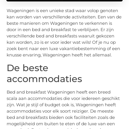
Wageningen is een unieke stad waar volop genoten
kan worden van verschillende activiteiten. Een van de
beste manieren om Wageningen te verkennen is
door in een bed and breakfast te verblijven. Er zijn
verschillende bed and breakfasts waaruit gekozen
kan worden, zo is er voor ieder wat wils! Of je nu op
zoek bent naar een luxe vakantiebestemming of een
knusse ervaring, Wageningen heeft het allemaal.
De beste
accommodaties
Bed and breakfast Wageningen heeft een breed
scala aan accommodaties die voor iedereen geschikt
zijn. Wat je stijl of budget ook is, Wageningen heeft
accommodaties voor elk soort reiziger. De meeste
bed and breakfasts bieden ook faciliteiten zoals de
mogelijkheid om buiten te eten of de luxe van een