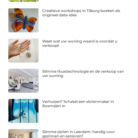
Creatieve workshops in Tilburg boeken als
origineel date-idee
Weet wat uw woning waard is voordat u
verkoopt
Slimme thuistechnologie en de verkoop van
uw woning
Verhuizen? Schakel een slotenmaker in
Rosmalen in
Slimme sloten in Leerdam: handig voor
gezinnen en senioren?