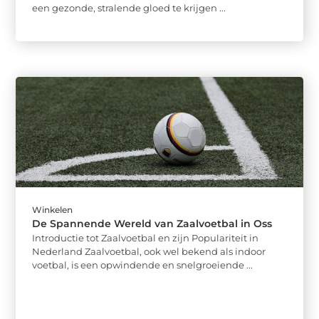
een gezonde, stralende gloed te krijgen ...
Winkelen
De Spannende Wereld van Zaalvoetbal in Oss
Introductie tot Zaalvoetbal en zijn Populariteit in
Nederland Zaalvoetbal, ook wel bekend als indoor
voetbal, is een opwindende en snelgroeiende ...