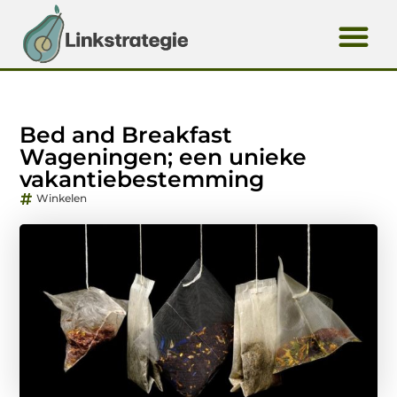
Bed and Breakfast
Wageningen; een unieke
vakantiebestemming
Winkelen