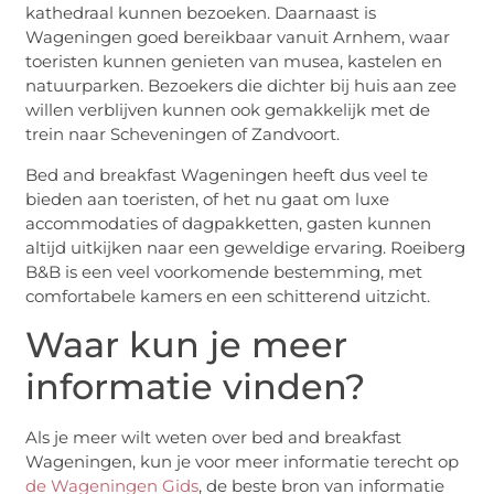
kathedraal kunnen bezoeken. Daarnaast is
Wageningen goed bereikbaar vanuit Arnhem, waar
toeristen kunnen genieten van musea, kastelen en
natuurparken. Bezoekers die dichter bij huis aan zee
willen verblijven kunnen ook gemakkelijk met de
trein naar Scheveningen of Zandvoort.
Bed and breakfast Wageningen heeft dus veel te
bieden aan toeristen, of het nu gaat om luxe
accommodaties of dagpakketten, gasten kunnen
altijd uitkijken naar een geweldige ervaring. Roeiberg
B&B is een veel voorkomende bestemming, met
comfortabele kamers en een schitterend uitzicht.
Waar kun je meer
informatie vinden?
Als je meer wilt weten over bed and breakfast
Wageningen, kun je voor meer informatie terecht op
de Wageningen Gids
, de beste bron van informatie