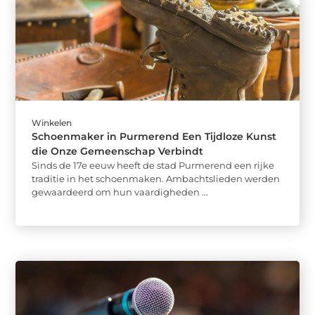
Winkelen
Schoenmaker in Purmerend Een Tijdloze Kunst
die Onze Gemeenschap Verbindt
Sinds de 17e eeuw heeft de stad Purmerend een rijke
traditie in het schoenmaken. Ambachtslieden werden
gewaardeerd om hun vaardigheden ...