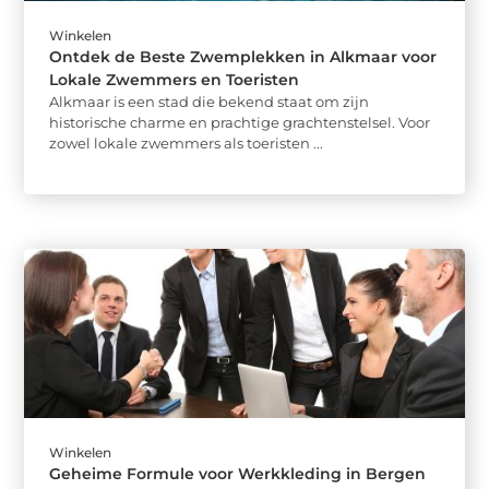
Winkelen
Ontdek de Beste Zwemplekken in Alkmaar voor
Lokale Zwemmers en Toeristen
Alkmaar is een stad die bekend staat om zijn
historische charme en prachtige grachtenstelsel. Voor
zowel lokale zwemmers als toeristen ...
Winkelen
Geheime Formule voor Werkkleding in Bergen