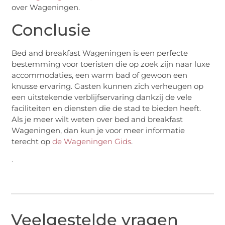
over Wageningen.
Conclusie
Bed and breakfast Wageningen is een perfecte
bestemming voor toeristen die op zoek zijn naar luxe
accommodaties, een warm bad of gewoon een
knusse ervaring. Gasten kunnen zich verheugen op
een uitstekende verblijfservaring dankzij de vele
faciliteiten en diensten die de stad te bieden heeft.
Als je meer wilt weten over bed and breakfast
Wageningen, dan kun je voor meer informatie
terecht op
de Wageningen Gids
.
.
Veelgestelde vragen