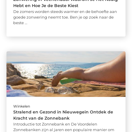
Hebt en Hoe Je de Beste Kiest
De zomers worden steeds warmer en de behoefte aan
goede zonwering neemt toe. Ben je op zoek naar de
beste ...
Winkelen
Stralend en Gezond in Nieuwegein Ontdek de
Kracht van de Zonnebank
Introductie tot Zonnebank en De Voordelen
Zonnebanken zijn al jaren een populaire manier om