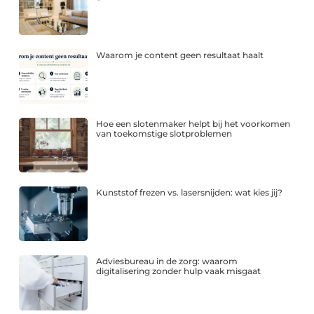
Waarom je content geen resultaat haalt
Hoe een slotenmaker helpt bij het voorkomen
van toekomstige slotproblemen
Kunststof frezen vs. lasersnijden: wat kies jij?
Adviesbureau in de zorg: waarom
digitalisering zonder hulp vaak misgaat