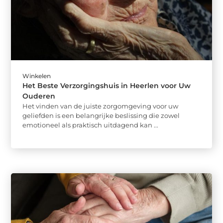
Winkelen
Het Beste Verzorgingshuis in Heerlen voor Uw
Ouderen
Het vinden van de juiste zorgomgeving voor uw
geliefden is een belangrijke beslissing die zowel
emotioneel als praktisch uitdagend kan ...