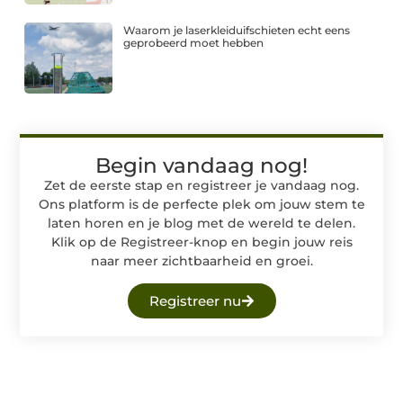
Waarom je laserkleiduifschieten echt eens
geprobeerd moet hebben
Begin vandaag nog!
Zet de eerste stap en registreer je vandaag nog.
Ons platform is de perfecte plek om jouw stem te
laten horen en je blog met de wereld te delen.
Klik op de Registreer-knop en begin jouw reis
naar meer zichtbaarheid en groei.
Registreer nu