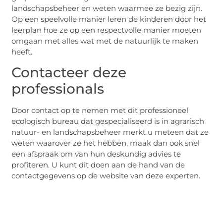
landschapsbeheer en weten waarmee ze bezig zijn.
Op een speelvolle manier leren de kinderen door het
leerplan hoe ze op een respectvolle manier moeten
omgaan met alles wat met de natuurlijk te maken
heeft.
Contacteer deze
professionals
Door contact op te nemen met dit professioneel
ecologisch bureau dat gespecialiseerd is in agrarisch
natuur- en landschapsbeheer merkt u meteen dat ze
weten waarover ze het hebben, maak dan ook snel
een afspraak om van hun deskundig advies te
profiteren. U kunt dit doen aan de hand van de
contactgegevens op de website van deze experten.