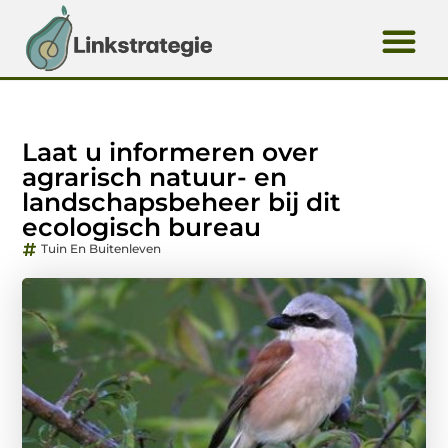
Laat u informeren over
agrarisch natuur- en
landschapsbeheer bij dit
ecologisch bureau
Tuin En Buitenleven