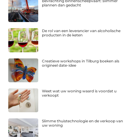
Bevrachting binnenscheepvaart: slimmer
plannen dan gedacht
De rol van een leverancier van alcoholische
producten in de keten
Creatieve workshops in Tilburg boeken als
origineel date-idee
Weet wat uw woning waard is voordat u
verkoopt
Slimme thuistechnologie en de verkoop van
uw woning