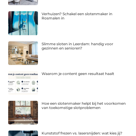
Verhuizen? Schakel een slotenmaker in
Rosmalen in
Slimme sloten in Leerdam: handig voor
gezinnen en senioren?
Waarom je content geen resultaat haalt
Hoe een slotenmaker helpt bij het voorkomen
van toekomstige slotproblemen
Kunststof frezen vs. lasersnijden: wat kies jij?