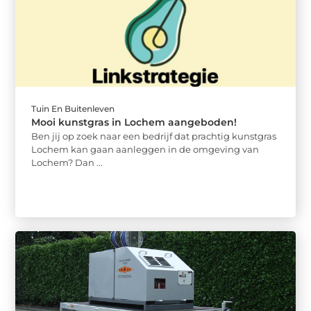
Tuin En Buitenleven
Mooi kunstgras in Lochem aangeboden!
Ben jij op zoek naar een bedrijf dat prachtig kunstgras
Lochem kan gaan aanleggen in de omgeving van
Lochem? Dan ...