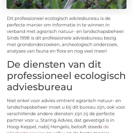
Dit professioneel ecologisch adviesbureau is de
perfecte manier om informatie in te winnen in
verband met agrarisch natuur- en landschapsbeheer.
Sinds 1998 is dit professionele adviesbureau bezig
met grondonderzoeken, archeologisch onderzoek,
analyses van fauna en flora en nog veel meer!
De diensten van dit
professioneel ecologisch
adviesbureau
Niet enkel voor advies omtrent agrarisch natuur- en
landschapsbeheer moet u bij dit bureau zijn, ook voor
verschillende andere diensten zijn zij de perfecte
partner voor u. Staring Advies, dat gevestigd is in
Hoog-Keppel, nabij Hengelo, belooft steeds
de