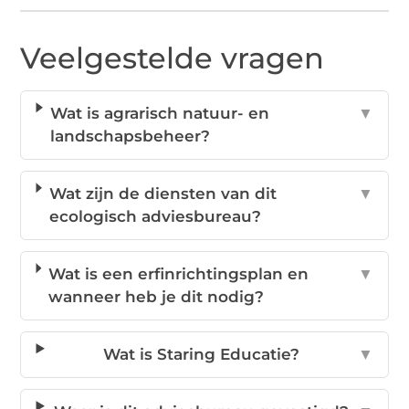
Veelgestelde vragen
Wat is agrarisch natuur- en
▼
landschapsbeheer?
Wat zijn de diensten van dit
▼
ecologisch adviesbureau?
Wat is een erfinrichtingsplan en
▼
wanneer heb je dit nodig?
Wat is Staring Educatie?
▼