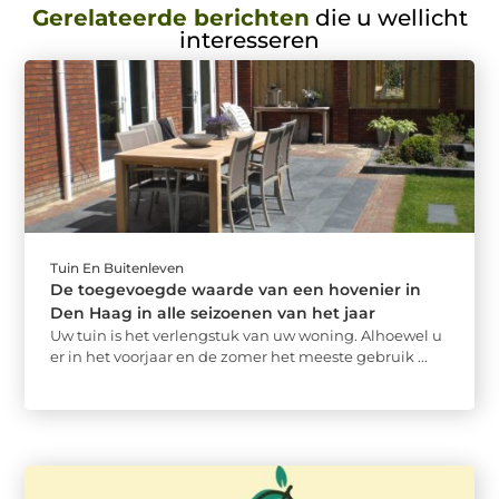
Gerelateerde berichten
die u wellicht
interesseren
Tuin En Buitenleven
De toegevoegde waarde van een hovenier in
Den Haag in alle seizoenen van het jaar
Uw tuin is het verlengstuk van uw woning. Alhoewel u
er in het voorjaar en de zomer het meeste gebruik ...