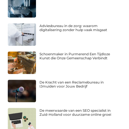
Adviesbureau in de zorg: waarom
digitalisering zonder hulp vaak misgaat
Schoenmaker in Purmerend Een Tijdloze
Kunst die Onze Gemeenschap Verbindt
De Kracht van een Reclamebureau in
IJmuiden voor Jouw Bedrijf
De meerwaarde van een SEO specialist in
Zuid-Holland voor duurzame online groei