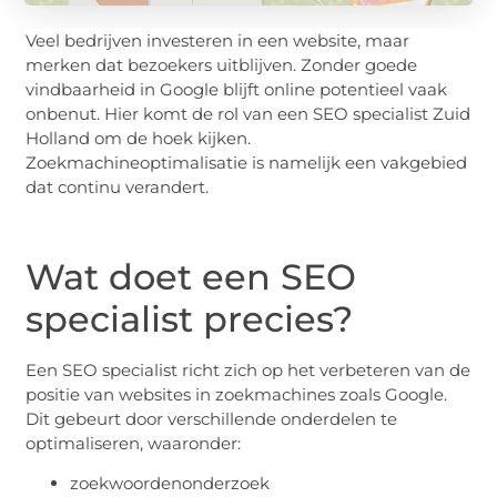
Veel bedrijven investeren in een website, maar
merken dat bezoekers uitblijven. Zonder goede
vindbaarheid in Google blijft online potentieel vaak
onbenut. Hier komt de rol van een SEO specialist Zuid
Holland om de hoek kijken.
Zoekmachineoptimalisatie is namelijk een vakgebied
dat continu verandert.
Wat doet een SEO
specialist precies?
Een SEO specialist richt zich op het verbeteren van de
positie van websites in zoekmachines zoals Google.
Dit gebeurt door verschillende onderdelen te
optimaliseren, waaronder:
zoekwoordenonderzoek