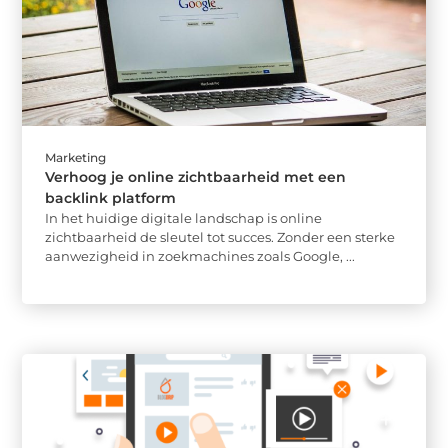
Marketing
Verhoog je online zichtbaarheid met een
backlink platform
In het huidige digitale landschap is online
zichtbaarheid de sleutel tot succes. Zonder een sterke
aanwezigheid in zoekmachines zoals Google, ...