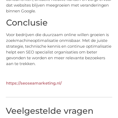
dat websites blijven meegroeien met veranderingen
binnen Google.
Conclusie
Voor bedrijven die duurzaam online willen groeien is
zoekmachineoptimalisatie onmisbaar. Met de juiste
strategie, technische kennis en continue optimalisatie
helpt een SEO specialist organisaties om beter
gevonden te worden en meer relevante bezoekers
aan te trekken.
https://seoseamarketing.nl/
Veelgestelde vragen