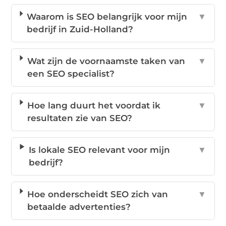
Waarom is SEO belangrijk voor mijn
▼
bedrijf in Zuid-Holland?
Wat zijn de voornaamste taken van
▼
een SEO specialist?
Hoe lang duurt het voordat ik
▼
resultaten zie van SEO?
Is lokale SEO relevant voor mijn
▼
bedrijf?
Hoe onderscheidt SEO zich van
▼
betaalde advertenties?