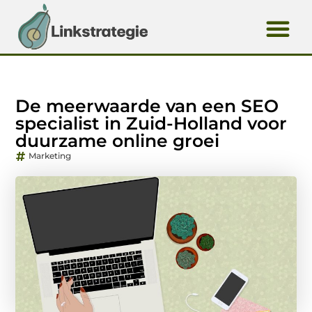
De meerwaarde van een SEO
specialist in Zuid-Holland voor
duurzame online groei
Marketing