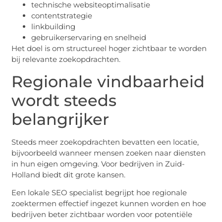
technische websiteoptimalisatie
contentstrategie
linkbuilding
gebruikerservaring en snelheid
Het doel is om structureel hoger zichtbaar te worden
bij relevante zoekopdrachten.
Regionale vindbaarheid
wordt steeds
belangrijker
Steeds meer zoekopdrachten bevatten een locatie,
bijvoorbeeld wanneer mensen zoeken naar diensten
in hun eigen omgeving. Voor bedrijven in Zuid-
Holland biedt dit grote kansen.
Een lokale SEO specialist begrijpt hoe regionale
zoektermen effectief ingezet kunnen worden en hoe
bedrijven beter zichtbaar worden voor potentiële