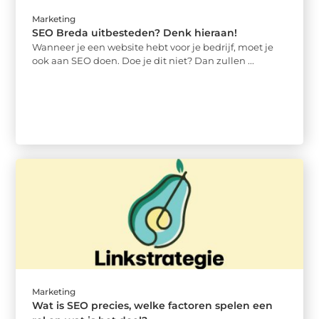
Marketing
SEO Breda uitbesteden? Denk hieraan!
Wanneer je een website hebt voor je bedrijf, moet je
ook aan SEO doen. Doe je dit niet? Dan zullen ...
Marketing
Wat is SEO precies, welke factoren spelen een