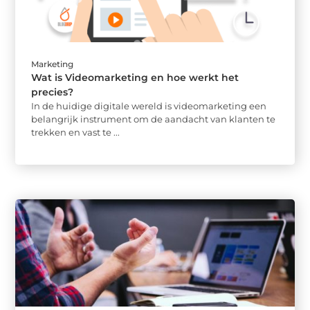
Marketing
Wat is Videomarketing en hoe werkt het
precies?
In de huidige digitale wereld is videomarketing een
belangrijk instrument om de aandacht van klanten te
trekken en vast te ...