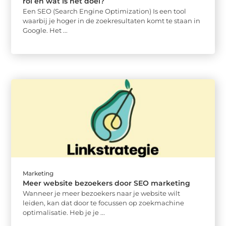
rol en wat is het doel?
Een SEO (Search Engine Optimization) Is een tool
waarbij je hoger in de zoekresultaten komt te staan in
Google. Het ...
Marketing
Meer website bezoekers door SEO marketing
Wanneer je meer bezoekers naar je website wilt
leiden, kan dat door te focussen op zoekmachine
optimalisatie. Heb je je ...