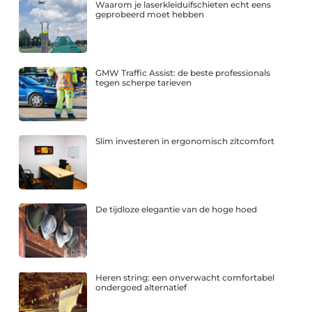
Waarom je laserkleiduifschieten echt eens
geprobeerd moet hebben
GMW Traffic Assist: de beste professionals
tegen scherpe tarieven
Slim investeren in ergonomisch zitcomfort
De tijdloze elegantie van de hoge hoed
Heren string: een onverwacht comfortabel
ondergoed alternatief