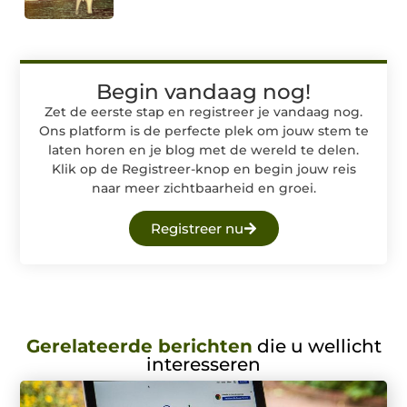
Begin vandaag nog!
Zet de eerste stap en registreer je vandaag nog.
Ons platform is de perfecte plek om jouw stem te
laten horen en je blog met de wereld te delen.
Klik op de Registreer-knop en begin jouw reis
naar meer zichtbaarheid en groei.
Registreer nu
Gerelateerde berichten
die u wellicht
interesseren