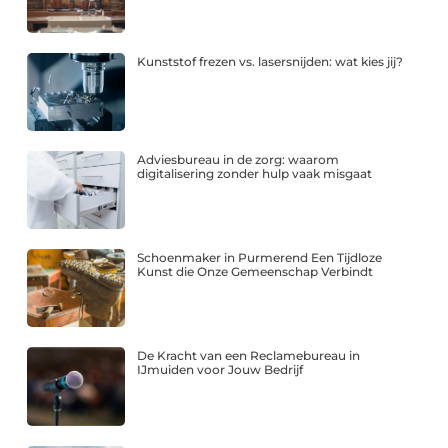
Kunststof frezen vs. lasersnijden: wat kies jij?
Adviesbureau in de zorg: waarom
digitalisering zonder hulp vaak misgaat
Schoenmaker in Purmerend Een Tijdloze
Kunst die Onze Gemeenschap Verbindt
De Kracht van een Reclamebureau in
IJmuiden voor Jouw Bedrijf