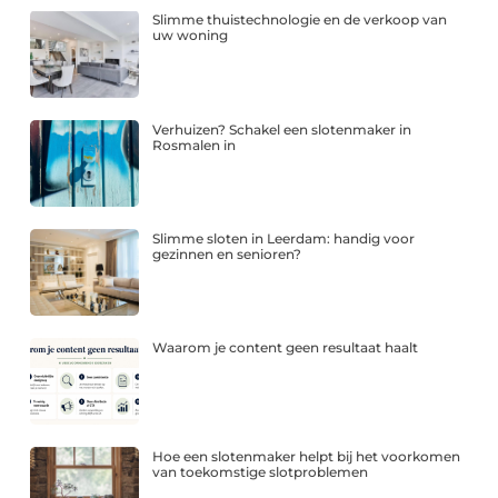
Slimme thuistechnologie en de verkoop van
uw woning
Verhuizen? Schakel een slotenmaker in
Rosmalen in
Slimme sloten in Leerdam: handig voor
gezinnen en senioren?
Waarom je content geen resultaat haalt
Hoe een slotenmaker helpt bij het voorkomen
van toekomstige slotproblemen