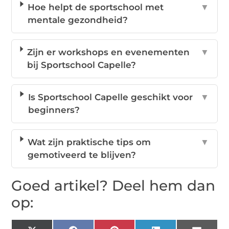
Hoe helpt de sportschool met
▼
mentale gezondheid?
Zijn er workshops en evenementen
▼
bij Sportschool Capelle?
Is Sportschool Capelle geschikt voor
▼
beginners?
Wat zijn praktische tips om
▼
gemotiveerd te blijven?
Goed artikel? Deel hem dan
op: