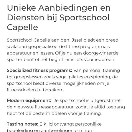
Unieke Aanbiedingen en
Diensten bij Sportschool
Capelle
Sportschool Capelle aan den IJssel biedt een breed
scala aan gespecialiseerde fitnessprogramma’s,
apparatuur en lessen. Of je nu een doorgewinterde
sporter bent of net begint, er is iets voor iedereen.
Specialized fitness programs:
Van personal training
tot groepslessen zoals yoga, pilates en spinning, de
sportschool biedt diverse mogelijkheden om je
fitnessdoelen te bereiken.
Modern equipment:
De sportschool is uitgerust met
de nieuwste fitnessapparatuur, zodat je altijd toegang
hebt tot de beste middelen voor je training.
Tasting notes:
Elk lid ontvangt persoonlijke
begeleiding en aanbevelingen om hun