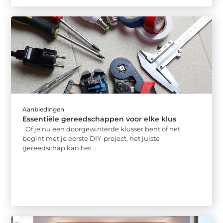
Aanbiedingen
Essentiële gereedschappen voor elke klus
Of je nu een doorgewinterde klusser bent of net
begint met je eerste DIY-project, het juiste
gereedschap kan het ...