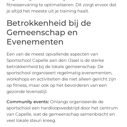
fitnesservaring te optimaliseren. Dit zorgt ervoor dat
je altijd het meeste uit je training haalt.
Betrokkenheid bij de
Gemeenschap en
Evenementen
Een van de meest opvallende aspecten van
Sportschool Capelle aan den IJssel is de sterke
betrokkenheid bij de lokale gemeenschap. De
sportschool organiseert regelmatig evenementen,
workshops en activiteiten die niet alleen gericht zijn
op fitness, maar ook op het bevorderen van een
gezonde levensstijl.
Community events:
Onlangs organiseerde de
sportschool een hardloopwedstrijd door het centrum
van Capelle, wat de gemeenschap samenbracht en
veel lokale steun kreeg.