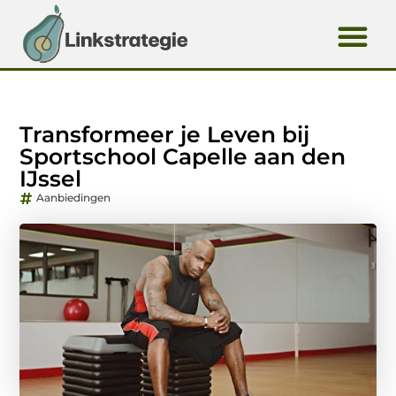
Transformeer je Leven bij
Sportschool Capelle aan den
IJssel
Aanbiedingen