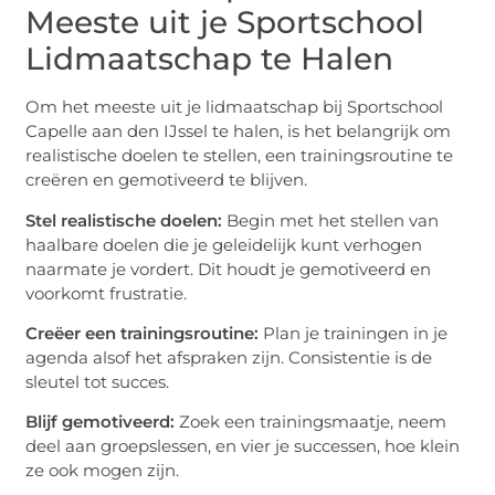
Meeste uit je Sportschool
Lidmaatschap te Halen
Om het meeste uit je lidmaatschap bij Sportschool
Capelle aan den IJssel te halen, is het belangrijk om
realistische doelen te stellen, een trainingsroutine te
creëren en gemotiveerd te blijven.
Stel realistische doelen:
Begin met het stellen van
haalbare doelen die je geleidelijk kunt verhogen
naarmate je vordert. Dit houdt je gemotiveerd en
voorkomt frustratie.
Creëer een trainingsroutine:
Plan je trainingen in je
agenda alsof het afspraken zijn. Consistentie is de
sleutel tot succes.
Blijf gemotiveerd:
Zoek een trainingsmaatje, neem
deel aan groepslessen, en vier je successen, hoe klein
ze ook mogen zijn.