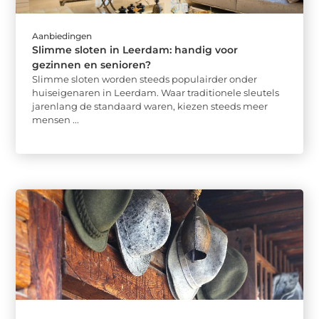
Aanbiedingen
Slimme sloten in Leerdam: handig voor
gezinnen en senioren?
Slimme sloten worden steeds populairder onder
huiseigenaren in Leerdam. Waar traditionele sleutels
jarenlang de standaard waren, kiezen steeds meer
mensen ...