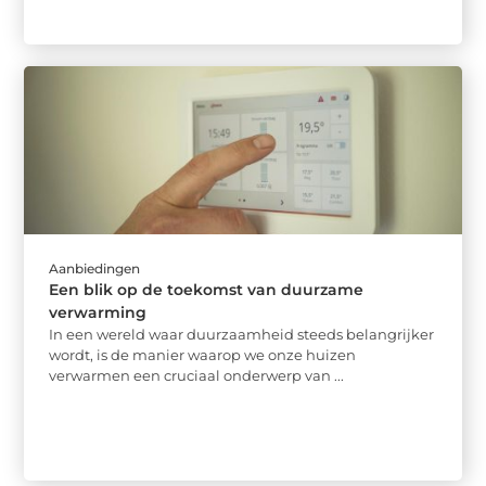
Aanbiedingen
Een blik op de toekomst van duurzame
verwarming
In een wereld waar duurzaamheid steeds belangrijker
wordt, is de manier waarop we onze huizen
verwarmen een cruciaal onderwerp van ...