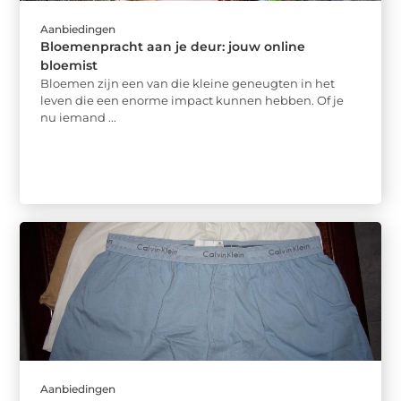
Aanbiedingen
Bloemenpracht aan je deur: jouw online
bloemist
Bloemen zijn een van die kleine geneugten in het
leven die een enorme impact kunnen hebben. Of je
nu iemand ...
Aanbiedingen