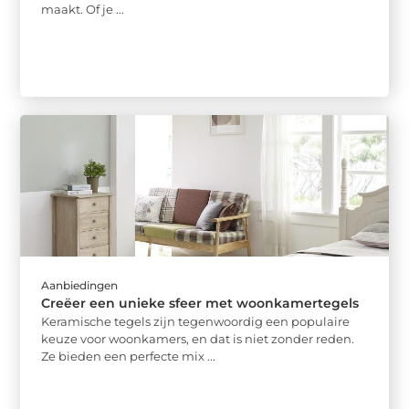
maakt. Of je ...
Aanbiedingen
Creëer een unieke sfeer met woonkamertegels
Keramische tegels zijn tegenwoordig een populaire
keuze voor woonkamers, en dat is niet zonder reden.
Ze bieden een perfecte mix ...