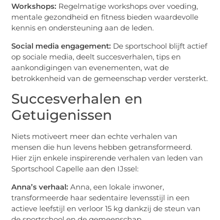
Workshops:
Regelmatige workshops over voeding,
mentale gezondheid en fitness bieden waardevolle
kennis en ondersteuning aan de leden.
Social media engagement:
De sportschool blijft actief
op sociale media, deelt succesverhalen, tips en
aankondigingen van evenementen, wat de
betrokkenheid van de gemeenschap verder versterkt.
Succesverhalen en
Getuigenissen
Niets motiveert meer dan echte verhalen van
mensen die hun levens hebben getransformeerd.
Hier zijn enkele inspirerende verhalen van leden van
Sportschool Capelle aan den IJssel:
Anna’s verhaal:
Anna, een lokale inwoner,
transformeerde haar sedentaire levensstijl in een
actieve leefstijl en verloor 15 kg dankzij de steun van
de sportschool en de gemeenschap.