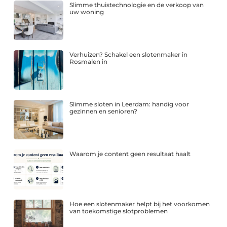
Slimme thuistechnologie en de verkoop van
uw woning
Verhuizen? Schakel een slotenmaker in
Rosmalen in
Slimme sloten in Leerdam: handig voor
gezinnen en senioren?
Waarom je content geen resultaat haalt
Hoe een slotenmaker helpt bij het voorkomen
van toekomstige slotproblemen