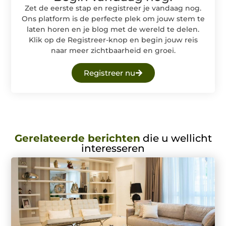
Zet de eerste stap en registreer je vandaag nog.
Ons platform is de perfecte plek om jouw stem te
laten horen en je blog met de wereld te delen.
Klik op de Registreer-knop en begin jouw reis
naar meer zichtbaarheid en groei.
Registreer nu
Gerelateerde berichten
die u wellicht
interesseren