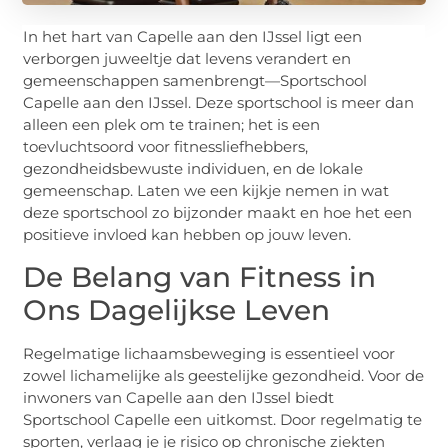
In het hart van Capelle aan den IJssel ligt een
verborgen juweeltje dat levens verandert en
gemeenschappen samenbrengt—Sportschool
Capelle aan den IJssel. Deze sportschool is meer dan
alleen een plek om te trainen; het is een
toevluchtsoord voor fitnessliefhebbers,
gezondheidsbewuste individuen, en de lokale
gemeenschap. Laten we een kijkje nemen in wat
deze sportschool zo bijzonder maakt en hoe het een
positieve invloed kan hebben op jouw leven.
De Belang van Fitness in
Ons Dagelijkse Leven
Regelmatige lichaamsbeweging is essentieel voor
zowel lichamelijke als geestelijke gezondheid. Voor de
inwoners van Capelle aan den IJssel biedt
Sportschool Capelle een uitkomst. Door regelmatig te
sporten, verlaag je je risico op chronische ziekten