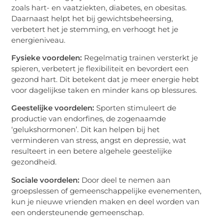
zoals hart- en vaatziekten, diabetes, en obesitas.
Daarnaast helpt het bij gewichtsbeheersing,
verbetert het je stemming, en verhoogt het je
energieniveau.
Fysieke voordelen:
Regelmatig trainen versterkt je
spieren, verbetert je flexibiliteit en bevordert een
gezond hart. Dit betekent dat je meer energie hebt
voor dagelijkse taken en minder kans op blessures.
Geestelijke voordelen:
Sporten stimuleert de
productie van endorfines, de zogenaamde
‘gelukshormonen’. Dit kan helpen bij het
verminderen van stress, angst en depressie, wat
resulteert in een betere algehele geestelijke
gezondheid.
Sociale voordelen:
Door deel te nemen aan
groepslessen of gemeenschappelijke evenementen,
kun je nieuwe vrienden maken en deel worden van
een ondersteunende gemeenschap.