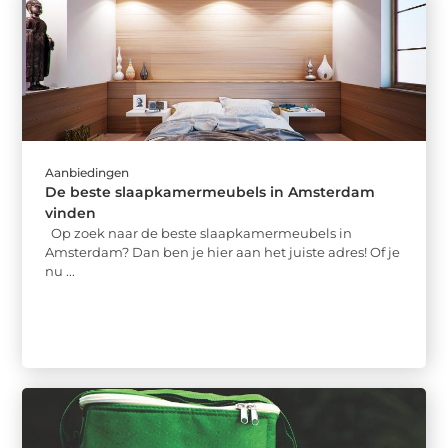
Aanbiedingen
De beste slaapkamermeubels in Amsterdam
vinden
Op zoek naar de beste slaapkamermeubels in
Amsterdam? Dan ben je hier aan het juiste adres! Of je
nu ...