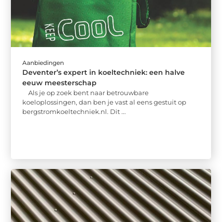
Aanbiedingen
Deventer’s expert in koeltechniek: een halve
eeuw meesterschap
Als je op zoek bent naar betrouwbare
koeloplossingen, dan ben je vast al eens gestuit op
bergstromkoeltechniek.nl. Dit ...