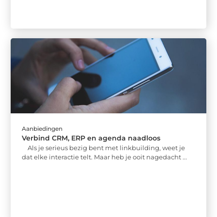
Aanbiedingen
Verbind CRM, ERP en agenda naadloos
Als je serieus bezig bent met linkbuilding, weet je
dat elke interactie telt. Maar heb je ooit nagedacht ...