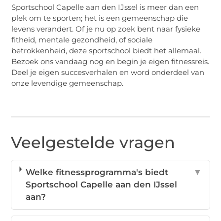
Sportschool Capelle aan den IJssel is meer dan een
plek om te sporten; het is een gemeenschap die
levens verandert. Of je nu op zoek bent naar fysieke
fitheid, mentale gezondheid, of sociale
betrokkenheid, deze sportschool biedt het allemaal.
Bezoek ons vandaag nog en begin je eigen fitnessreis.
Deel je eigen succesverhalen en word onderdeel van
onze levendige gemeenschap.
Veelgestelde vragen
Welke fitnessprogramma's biedt
▼
Sportschool Capelle aan den IJssel
aan?