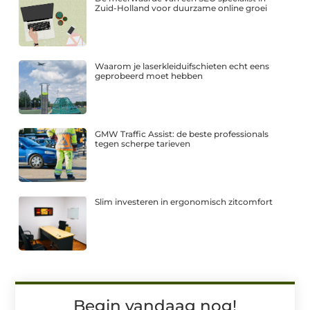
Zuid-Holland voor duurzame online groei
Waarom je laserkleiduifschieten echt eens
geprobeerd moet hebben
GMW Traffic Assist: de beste professionals
tegen scherpe tarieven
Slim investeren in ergonomisch zitcomfort
Begin vandaag nog!