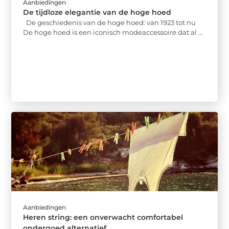
Aanbiedingen
De tijdloze elegantie van de hoge hoed
De geschiedenis van de hoge hoed: van 1923 tot nu
De hoge hoed is een iconisch modeaccessoire dat al ...
Aanbiedingen
Heren string: een onverwacht comfortabel
ondergoed alternatief