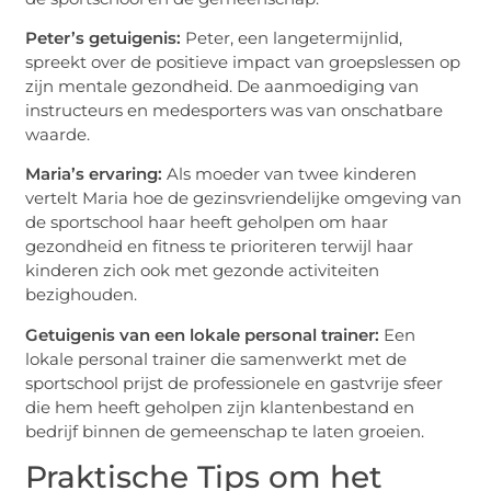
Peter’s getuigenis:
Peter, een langetermijnlid,
spreekt over de positieve impact van groepslessen op
zijn mentale gezondheid. De aanmoediging van
instructeurs en medesporters was van onschatbare
waarde.
Maria’s ervaring:
Als moeder van twee kinderen
vertelt Maria hoe de gezinsvriendelijke omgeving van
de sportschool haar heeft geholpen om haar
gezondheid en fitness te prioriteren terwijl haar
kinderen zich ook met gezonde activiteiten
bezighouden.
Getuigenis van een lokale personal trainer:
Een
lokale personal trainer die samenwerkt met de
sportschool prijst de professionele en gastvrije sfeer
die hem heeft geholpen zijn klantenbestand en
bedrijf binnen de gemeenschap te laten groeien.
Praktische Tips om het