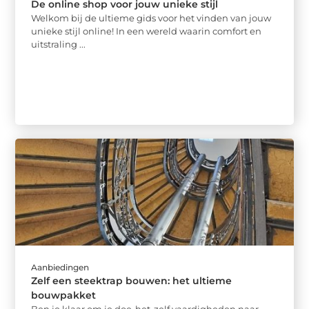
De online shop voor jouw unieke stijl
Welkom bij de ultieme gids voor het vinden van jouw
unieke stijl online! In een wereld waarin comfort en
uitstraling ...
Aanbiedingen
Zelf een steektrap bouwen: het ultieme
bouwpakket