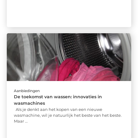
Aanbiedingen
De toekomst van wassen: innovaties in
wasmachines
Als je denkt aan het kopen van een nieuwe
wasmachine, wil je natuurlijk het beste van het beste.
Maar ...