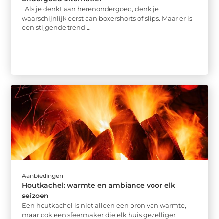
Als je denkt aan herenondergoed, denk je
waarschijnlijk eerst aan boxershorts of slips. Maar er is
een stijgende trend ...
Aanbiedingen
Houtkachel: warmte en ambiance voor elk
seizoen
Een houtkachel is niet alleen een bron van warmte,
maar ook een sfeermaker die elk huis gezelliger