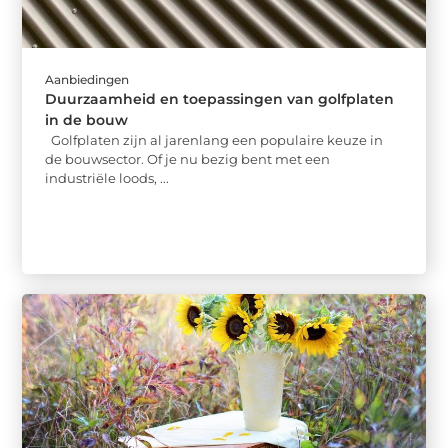
Aanbiedingen
Duurzaamheid en toepassingen van golfplaten
in de bouw
Golfplaten zijn al jarenlang een populaire keuze in
de bouwsector. Of je nu bezig bent met een
industriële loods, ...