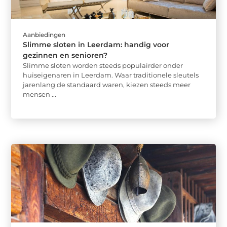
Aanbiedingen
Slimme sloten in Leerdam: handig voor
gezinnen en senioren?
Slimme sloten worden steeds populairder onder
huiseigenaren in Leerdam. Waar traditionele sleutels
jarenlang de standaard waren, kiezen steeds meer
mensen ...