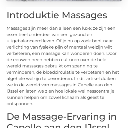
Introduktie Massages
Massages zijn meer dan alleen een luxe; ze zijn een
essentieel onderdeel van een gezond en
uitgebalanceerd leven. Of je nu op zoek bent naar
verlichting van fysieke pijn of mentaal welzijn wilt
verbeteren, een massage kan wonderen doen. Door
de eeuwen heen hebben culturen over de hele
wereld massages gebruikt om spanning te
verminderen, de bloedcirculatie te verbeteren en het
algehele welzijn te bevorderen. In dit artikel duiken
we in de wereld van massages in Capelle aan den
IJssel en laten we zien hoe lokale wellnesscentra je
kunnen helpen om zowel lichaam als geest te
ontspannen.
De Massage-Ervaring in
Capelle aan den IJssel