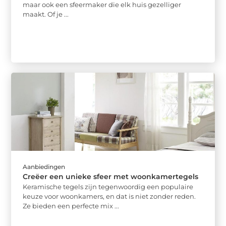
maar ook een sfeermaker die elk huis gezelliger
maakt. Of je ...
Aanbiedingen
Creëer een unieke sfeer met woonkamertegels
Keramische tegels zijn tegenwoordig een populaire
keuze voor woonkamers, en dat is niet zonder reden.
Ze bieden een perfecte mix ...