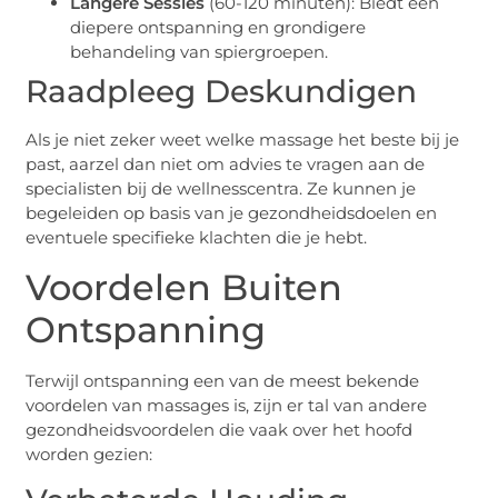
Langere Sessies
(60-120 minuten): Biedt een
diepere ontspanning en grondigere
behandeling van spiergroepen.
Raadpleeg Deskundigen
Als je niet zeker weet welke massage het beste bij je
past, aarzel dan niet om advies te vragen aan de
specialisten bij de wellnesscentra. Ze kunnen je
begeleiden op basis van je gezondheidsdoelen en
eventuele specifieke klachten die je hebt.
Voordelen Buiten
Ontspanning
Terwijl ontspanning een van de meest bekende
voordelen van massages is, zijn er tal van andere
gezondheidsvoordelen die vaak over het hoofd
worden gezien: