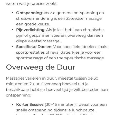
weten wat je precies zoekt:
Ontspanning
: Voor algemene ontspanning en
stressvermindering is een Zweedse massage
een goede keuze.
Pijnverlichting
: Als je last hebt van chronische
pijn of gespannen spieren, overweeg dan een
diepe weefselmassage.
Specifieke Doelen
: Voor specifieke doelen, zoals
sportprestaties of revalidatie, kies je voor een
sportmassage of een therapeutische massage.
Overweeg de Duur
Massages variëren in duur, meestal tussen de 30
minuten en 2 uur. Overweeg hoeveel tijd je
beschikbaar hebt en hoeveel tijd je wilt besteden aan
ontspanning:
Korter Sessies
(30-45 minuten): Ideaal voor een
snelle ontspanning tijdens je lunchpauze.