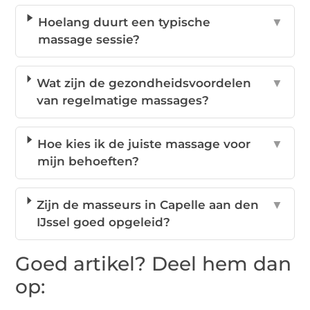
Hoelang duurt een typische
▼
massage sessie?
Wat zijn de gezondheidsvoordelen
▼
van regelmatige massages?
Hoe kies ik de juiste massage voor
▼
mijn behoeften?
Zijn de masseurs in Capelle aan den
▼
IJssel goed opgeleid?
Goed artikel? Deel hem dan
op: