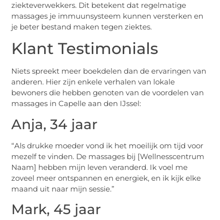
ziekteverwekkers. Dit betekent dat regelmatige
massages je immuunsysteem kunnen versterken en
je beter bestand maken tegen ziektes.
Klant Testimonials
Niets spreekt meer boekdelen dan de ervaringen van
anderen. Hier zijn enkele verhalen van lokale
bewoners die hebben genoten van de voordelen van
massages in Capelle aan den IJssel:
Anja, 34 jaar
“Als drukke moeder vond ik het moeilijk om tijd voor
mezelf te vinden. De massages bij [Wellnesscentrum
Naam] hebben mijn leven veranderd. Ik voel me
zoveel meer ontspannen en energiek, en ik kijk elke
maand uit naar mijn sessie.”
Mark, 45 jaar