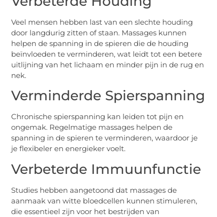
Verbeterde Houding
Veel mensen hebben last van een slechte houding
door langdurig zitten of staan. Massages kunnen
helpen de spanning in de spieren die de houding
beïnvloeden te verminderen, wat leidt tot een betere
uitlijning van het lichaam en minder pijn in de rug en
nek.
Verminderde Spierspanning
Chronische spierspanning kan leiden tot pijn en
ongemak. Regelmatige massages helpen de
spanning in de spieren te verminderen, waardoor je
je flexibeler en energieker voelt.
Verbeterde Immuunfunctie
Studies hebben aangetoond dat massages de
aanmaak van witte bloedcellen kunnen stimuleren,
die essentieel zijn voor het bestrijden van