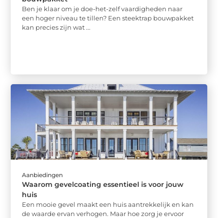
Ben je klaar om je doe-het-zelf vaardigheden naar
een hoger niveau te tillen? Een steektrap bouwpakket
kan precies zijn wat ...
Aanbiedingen
Waarom gevelcoating essentieel is voor jouw
huis
Een mooie gevel maakt een huis aantrekkelijk en kan
de waarde ervan verhogen. Maar hoe zorg je ervoor