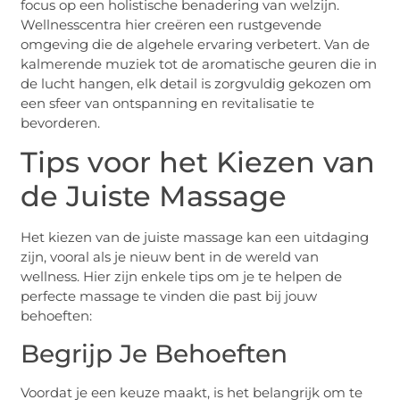
focus op een holistische benadering van welzijn.
Wellnesscentra hier creëren een rustgevende
omgeving die de algehele ervaring verbetert. Van de
kalmerende muziek tot de aromatische geuren die in
de lucht hangen, elk detail is zorgvuldig gekozen om
een sfeer van ontspanning en revitalisatie te
bevorderen.
Tips voor het Kiezen van
de Juiste Massage
Het kiezen van de juiste massage kan een uitdaging
zijn, vooral als je nieuw bent in de wereld van
wellness. Hier zijn enkele tips om je te helpen de
perfecte massage te vinden die past bij jouw
behoeften:
Begrijp Je Behoeften
Voordat je een keuze maakt, is het belangrijk om te