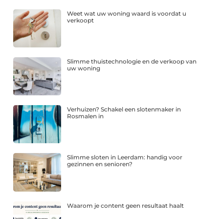
Weet wat uw woning waard is voordat u
verkoopt
Slimme thuistechnologie en de verkoop van
uw woning
Verhuizen? Schakel een slotenmaker in
Rosmalen in
Slimme sloten in Leerdam: handig voor
gezinnen en senioren?
Waarom je content geen resultaat haalt