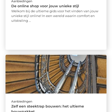
Aanbiedingen
De online shop voor jouw unieke stijl
Welkom bij de ultieme gids voor het vinden van jouw
unieke stijl online! In een wereld waarin comfort en
uitstraling ...
Aanbiedingen
Zelf een steektrap bouwen: het ultieme
bouwpakket