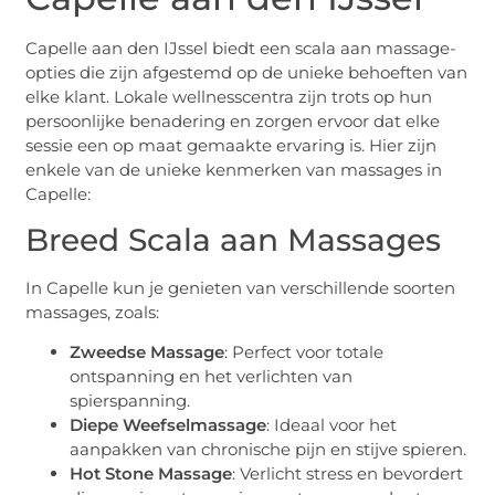
Capelle aan den IJssel biedt een scala aan massage-
opties die zijn afgestemd op de unieke behoeften van
elke klant. Lokale wellnesscentra zijn trots op hun
persoonlijke benadering en zorgen ervoor dat elke
sessie een op maat gemaakte ervaring is. Hier zijn
enkele van de unieke kenmerken van massages in
Capelle:
Breed Scala aan Massages
In Capelle kun je genieten van verschillende soorten
massages, zoals:
Zweedse Massage
: Perfect voor totale
ontspanning en het verlichten van
spierspanning.
Diepe Weefselmassage
: Ideaal voor het
aanpakken van chronische pijn en stijve spieren.
Hot Stone Massage
: Verlicht stress en bevordert