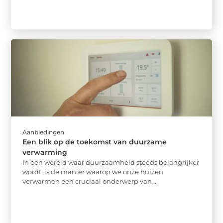
Aanbiedingen
Een blik op de toekomst van duurzame
verwarming
In een wereld waar duurzaamheid steeds belangrijker
wordt, is de manier waarop we onze huizen
verwarmen een cruciaal onderwerp van ...