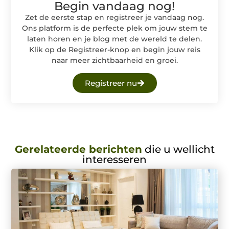
Begin vandaag nog!
Zet de eerste stap en registreer je vandaag nog.
Ons platform is de perfecte plek om jouw stem te
laten horen en je blog met de wereld te delen.
Klik op de Registreer-knop en begin jouw reis
naar meer zichtbaarheid en groei.
Registreer nu
Gerelateerde berichten
die u wellicht
interesseren