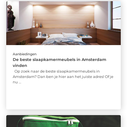
Aanbiedingen
De beste slaapkamermeubels in Amsterdam
vinden
Op zoek naar de beste slaapkamermeubels in
Amsterdam? Dan ben je hier aan het juiste adres! Of je
nu ...