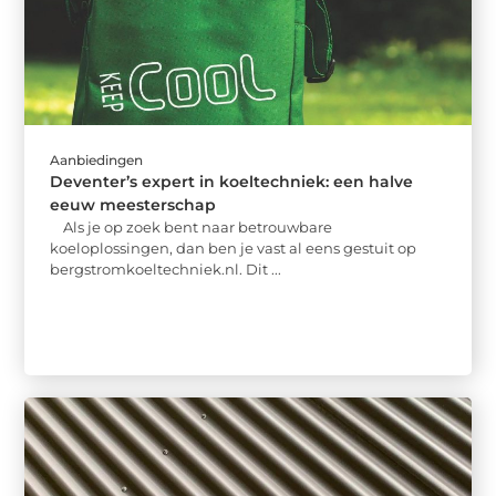
Aanbiedingen
Deventer’s expert in koeltechniek: een halve
eeuw meesterschap
Als je op zoek bent naar betrouwbare
koeloplossingen, dan ben je vast al eens gestuit op
bergstromkoeltechniek.nl. Dit ...