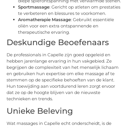
diepe spierontspanning met verwarmde stenen.
Sportmassage
: Gericht op atleten om prestaties
te verbeteren en blessures te voorkomen.
Aromatherapie Massage
: Gebruikt essentiële
oliën voor een extra ontspannende en
therapeutische ervaring.
Deskundige Beoefenaars
De professionals in Capelle zijn goed opgeleid en
hebben jarenlange ervaring in hun vakgebied. Ze
begrijpen de complexiteit van het menselijk lichaam
en gebruiken hun expertise om elke massage af te
stemmen op de specifieke behoeften van de klant.
Hun toewijding aan voortdurend leren zorgt ervoor
dat ze op de hoogte blijven van de nieuwste
technieken en trends.
Unieke Beleving
Wat massages in Capelle echt onderscheidt, is de