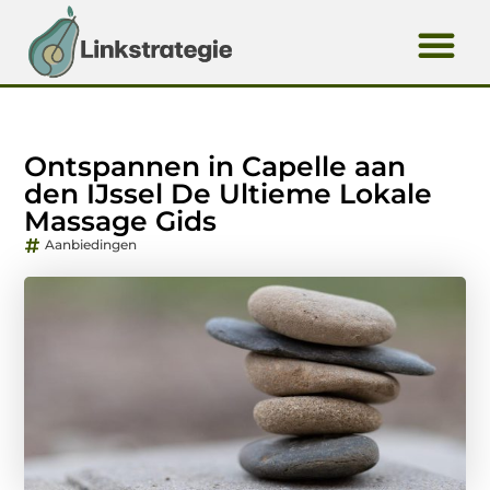
Ontspannen in Capelle aan
den IJssel De Ultieme Lokale
Massage Gids
Aanbiedingen