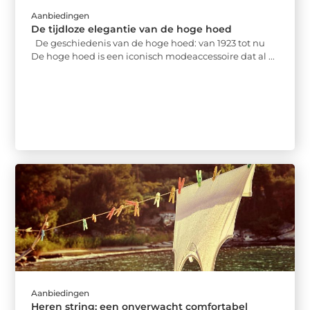
Aanbiedingen
De tijdloze elegantie van de hoge hoed
De geschiedenis van de hoge hoed: van 1923 tot nu
De hoge hoed is een iconisch modeaccessoire dat al ...
Aanbiedingen
Heren string: een onverwacht comfortabel