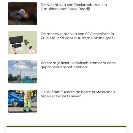
De Kracht van een Reclamebureau in
IJmuiden voor Jouw Bedrijf
De meerwaarde van een SEO specialist in
Zuid-Holland voor duurzame online groei
Waarom je laserkleiduifschieten echt eens
geprobeerd moet hebben
GMW Traffic Assist: de beste professionals
tegen scherpe tarieven