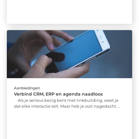
Aanbiedingen
Verbind CRM, ERP en agenda naadloos
Als je serieus bezig bent met linkbuilding, weet je
dat elke interactie telt. Maar heb je ooit nagedacht ...