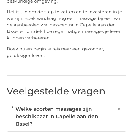
deskundige omgeving.
Het is tijd om de stap te zetten en te investeren in je
welzijn. Boek vandaag nog een massage bij een van
de aanbevolen wellnesscentra in Capelle aan den
IJssel en ontdek hoe regelmatige massages je leven
kunnen verbeteren.
Boek nu en begin je reis naar een gezonder,
gelukkiger leven.
Veelgestelde vragen
Welke soorten massages zijn
▼
beschikbaar in Capelle aan den
IJssel?