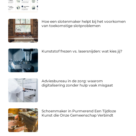
Hoe een slotenmaker helpt bij het voorkomen
van toekomstige slotproblemen
Kunststof frezen vs. lasersnijden: wat kies jij?
Adviesbureau in de zorg: waarom
digitalisering zonder hulp vaak misgaat
Schoenmaker in Purmerend Een Tijdloze
Kunst die Onze Gemeenschap Verbindt