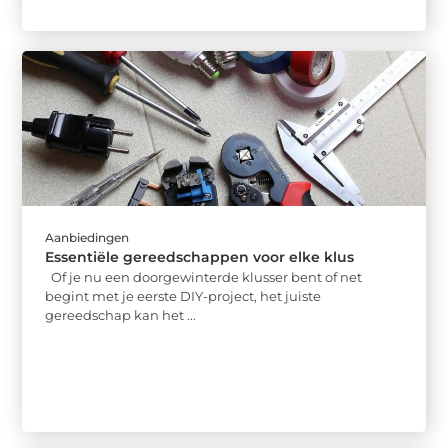
Aanbiedingen
Essentiële gereedschappen voor elke klus
Of je nu een doorgewinterde klusser bent of net
begint met je eerste DIY-project, het juiste
gereedschap kan het ...