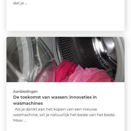
dat je ...
Aanbiedingen
De toekomst van wassen: innovaties in
wasmachines
Als je denkt aan het kopen van een nieuwe
wasmachine, wil je natuurlijk het beste van het beste.
Maar ...