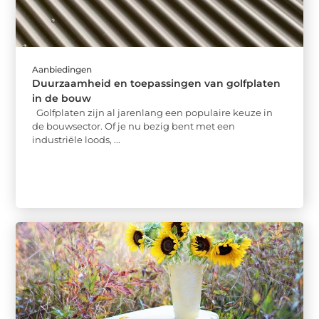
Aanbiedingen
Duurzaamheid en toepassingen van golfplaten
in de bouw
Golfplaten zijn al jarenlang een populaire keuze in
de bouwsector. Of je nu bezig bent met een
industriële loods, ...