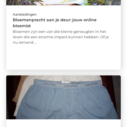
Aanbiedingen
Bloemenpracht aan je deur: jouw online
bloemist
Bloemen zijn een van die kleine geneugten in het
leven die een enorme impact kunnen hebben. Of je
nu iemand ...