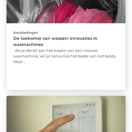
Aanbiedingen
De toekomst van wassen: innovaties in
wasmachines
Als je denkt aan het kopen van een nieuwe
wasmachine, wil je natuurlijk het beste van het beste.
Maar ...