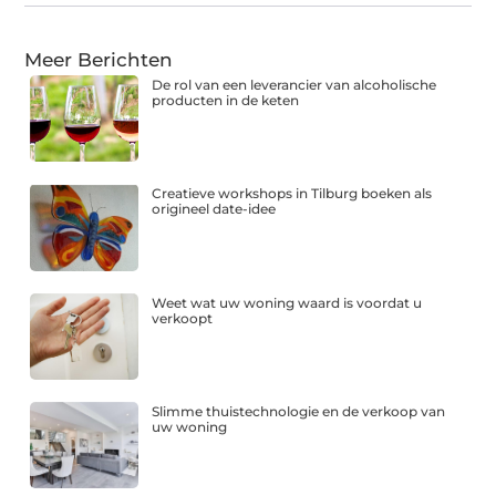
Meer Berichten
De rol van een leverancier van alcoholische
producten in de keten
Creatieve workshops in Tilburg boeken als
origineel date-idee
Weet wat uw woning waard is voordat u
verkoopt
Slimme thuistechnologie en de verkoop van
uw woning