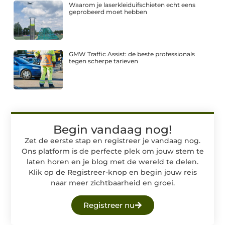
Waarom je laserkleiduifschieten echt eens
geprobeerd moet hebben
GMW Traffic Assist: de beste professionals
tegen scherpe tarieven
Begin vandaag nog!
Zet de eerste stap en registreer je vandaag nog.
Ons platform is de perfecte plek om jouw stem te
laten horen en je blog met de wereld te delen.
Klik op de Registreer-knop en begin jouw reis
naar meer zichtbaarheid en groei.
Registreer nu