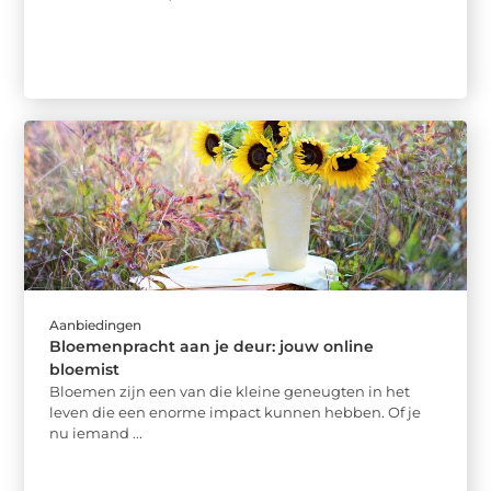
Aanbiedingen
Bloemenpracht aan je deur: jouw online
bloemist
Bloemen zijn een van die kleine geneugten in het
leven die een enorme impact kunnen hebben. Of je
nu iemand ...