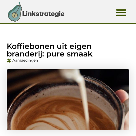
Koffiebonen uit eigen
branderij: pure smaak
Aanbiedingen