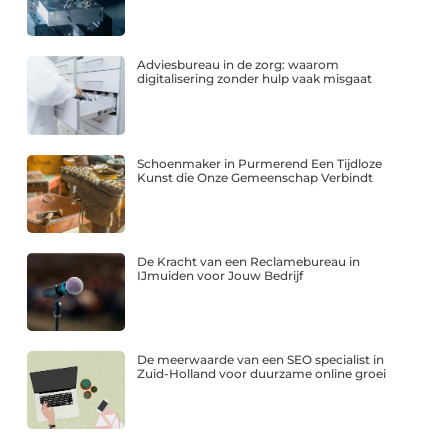
Adviesbureau in de zorg: waarom
digitalisering zonder hulp vaak misgaat
Schoenmaker in Purmerend Een Tijdloze
Kunst die Onze Gemeenschap Verbindt
De Kracht van een Reclamebureau in
IJmuiden voor Jouw Bedrijf
De meerwaarde van een SEO specialist in
Zuid-Holland voor duurzame online groei