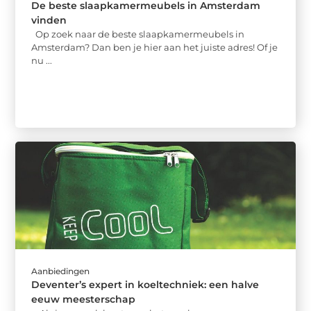
De beste slaapkamermeubels in Amsterdam
vinden
Op zoek naar de beste slaapkamermeubels in
Amsterdam? Dan ben je hier aan het juiste adres! Of je
nu ...
Aanbiedingen
Deventer’s expert in koeltechniek: een halve
eeuw meesterschap