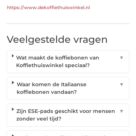
https://www.dekoffiethuiswinkel.nl
Veelgestelde vragen
Wat maakt de koffiebonen van
▼
Koffiethuiswinkel speciaal?
Waar komen de Italiaanse
▼
koffiebonen vandaan?
Zijn ESE-pads geschikt voor mensen
▼
zonder veel tijd?