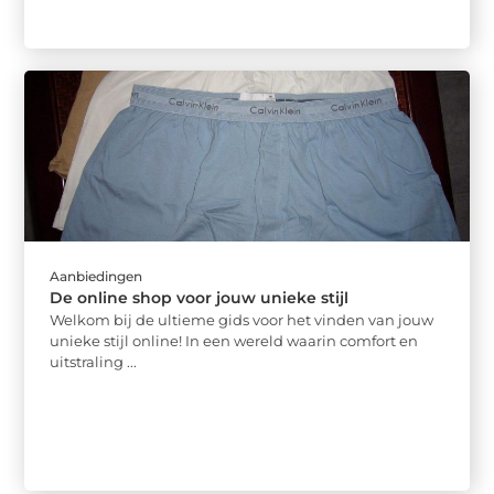
Aanbiedingen
De online shop voor jouw unieke stijl
Welkom bij de ultieme gids voor het vinden van jouw
unieke stijl online! In een wereld waarin comfort en
uitstraling ...