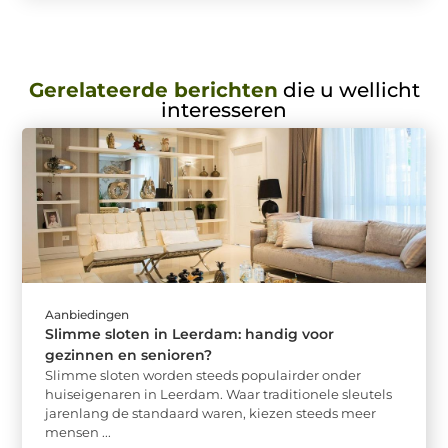
Gerelateerde berichten
die u wellicht
interesseren
Aanbiedingen
Slimme sloten in Leerdam: handig voor
gezinnen en senioren?
Slimme sloten worden steeds populairder onder
huiseigenaren in Leerdam. Waar traditionele sleutels
jarenlang de standaard waren, kiezen steeds meer
mensen ...