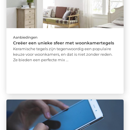
Aanbiedingen
Creëer een unieke sfeer met woonkamertegels
Keramische tegels zijn tegenwoordig een populaire
keuze voor woonkamers, en dat is niet zonder reden.
Ze bieden een perfecte mix ...