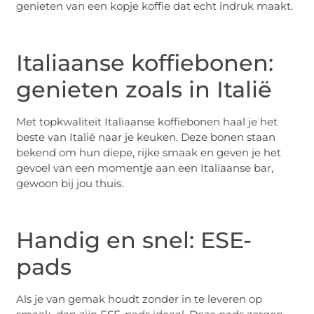
genieten van een kopje koffie dat echt indruk maakt.
Italiaanse koffiebonen:
genieten zoals in Italië
Met topkwaliteit Italiaanse koffiebonen haal je het
beste van Italië naar je keuken. Deze bonen staan
bekend om hun diepe, rijke smaak en geven je het
gevoel van een momentje aan een Italiaanse bar,
gewoon bij jou thuis.
Handig en snel: ESE-
pads
Als je van gemak houdt zonder in te leveren op