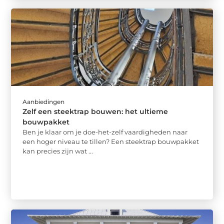
Aanbiedingen
Zelf een steektrap bouwen: het ultieme
bouwpakket
Ben je klaar om je doe-het-zelf vaardigheden naar
een hoger niveau te tillen? Een steektrap bouwpakket
kan precies zijn wat ...