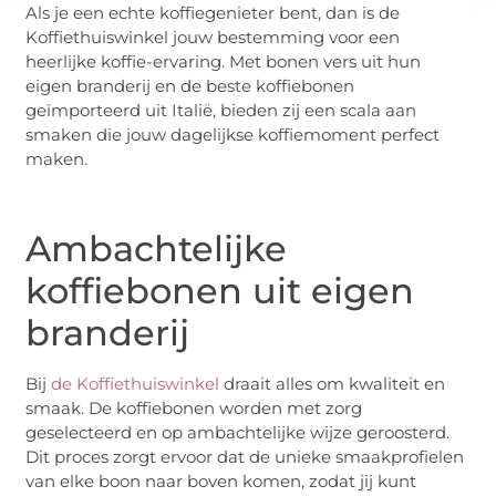
Als je een echte koffiegenieter bent, dan is de
Koffiethuiswinkel jouw bestemming voor een
heerlijke koffie-ervaring. Met bonen vers uit hun
eigen branderij en de beste koffiebonen
geïmporteerd uit Italië, bieden zij een scala aan
smaken die jouw dagelijkse koffiemoment perfect
maken.
Ambachtelijke
koffiebonen uit eigen
branderij
Bij
de Koffiethuiswinkel
draait alles om kwaliteit en
smaak. De koffiebonen worden met zorg
geselecteerd en op ambachtelijke wijze geroosterd.
Dit proces zorgt ervoor dat de unieke smaakprofielen
van elke boon naar boven komen, zodat jij kunt