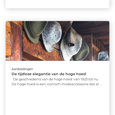
Aanbiedingen
De tijdloze elegantie van de hoge hoed
De geschiedenis van de hoge hoed: van 1923 tot nu
De hoge hoed is een iconisch modeaccessoire dat al ...