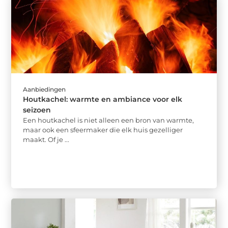
Aanbiedingen
Houtkachel: warmte en ambiance voor elk
seizoen
Een houtkachel is niet alleen een bron van warmte,
maar ook een sfeermaker die elk huis gezelliger
maakt. Of je ...