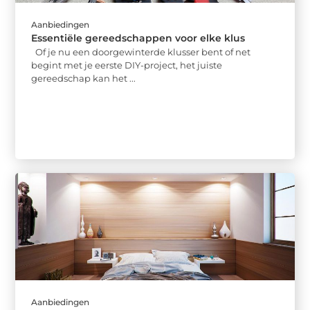
Aanbiedingen
Essentiële gereedschappen voor elke klus
Of je nu een doorgewinterde klusser bent of net
begint met je eerste DIY-project, het juiste
gereedschap kan het ...
Aanbiedingen