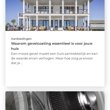
Aanbiedingen
Waarom gevelcoating essentieel is voor jouw
huis
Een mooie gevel maakt een huis aantrekkelijk en kan
de waarde ervan verhogen. Maar hoe zorg je ervoor
dat je ...