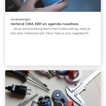
Aanbiedingen
Verbind CRM, ERP en agenda naadloos
Als je serieus bezig bent met linkbuilding, weet je
dat elke interactie telt. Maar heb je ooit nagedacht ...