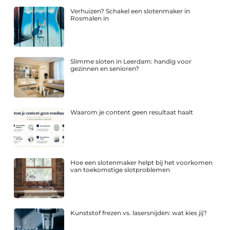
Verhuizen? Schakel een slotenmaker in
Rosmalen in
Slimme sloten in Leerdam: handig voor
gezinnen en senioren?
Waarom je content geen resultaat haalt
Hoe een slotenmaker helpt bij het voorkomen
van toekomstige slotproblemen
Kunststof frezen vs. lasersnijden: wat kies jij?